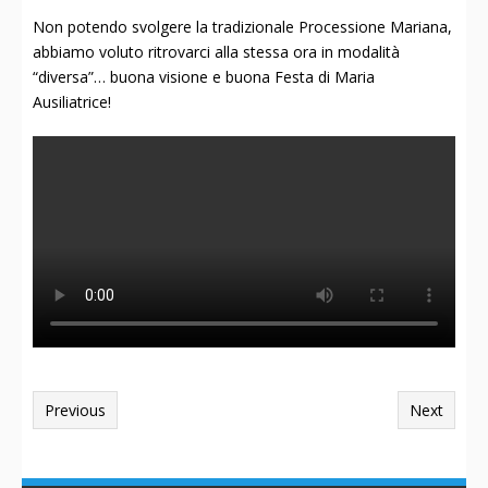
Non potendo svolgere la tradizionale Processione Mariana,
abbiamo voluto ritrovarci alla stessa ora in modalità
“diversa”… buona visione e buona Festa di Maria
Ausiliatrice!
Previous
Next