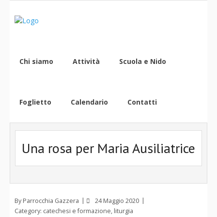
Chi siamo
Attività
Scuola e Nido
Foglietto
Calendario
Contatti
Una rosa per Maria Ausiliatrice
By
Parrocchia Gazzera
24 Maggio 2020
Category:
catechesi e formazione
,
liturgia