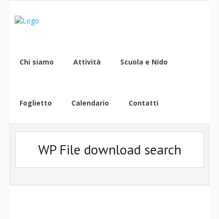
Chi siamo
Attività
Scuola e Nido
Foglietto
Calendario
Contatti
WP File download search