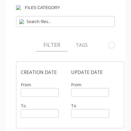
FILES CATEGORY
FILTER
TAGS
CREATION DATE
UPDATE DATE
From
From
To
To