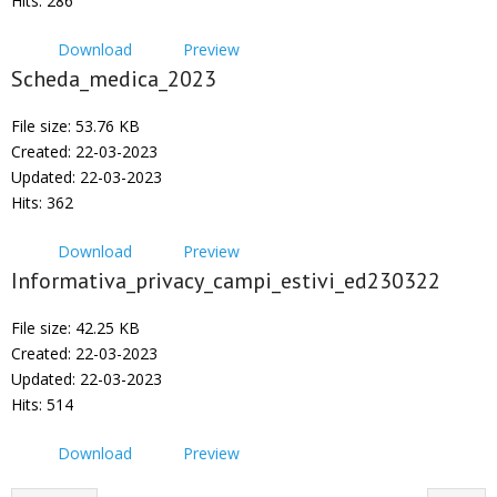
Hits: 286
Download
Preview
Scheda_medica_2023
File size: 53.76 KB
Created: 22-03-2023
Updated: 22-03-2023
Hits: 362
Download
Preview
Informativa_privacy_campi_estivi_ed230322
File size: 42.25 KB
Created: 22-03-2023
Updated: 22-03-2023
Hits: 514
Download
Preview