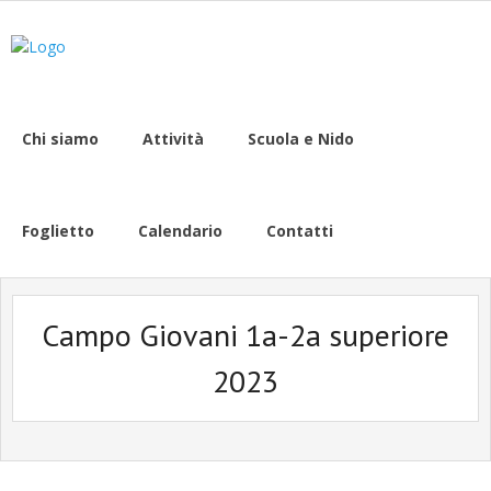
Chi siamo
Attività
Scuola e Nido
Foglietto
Calendario
Contatti
Campo Giovani 1a-2a superiore
2023