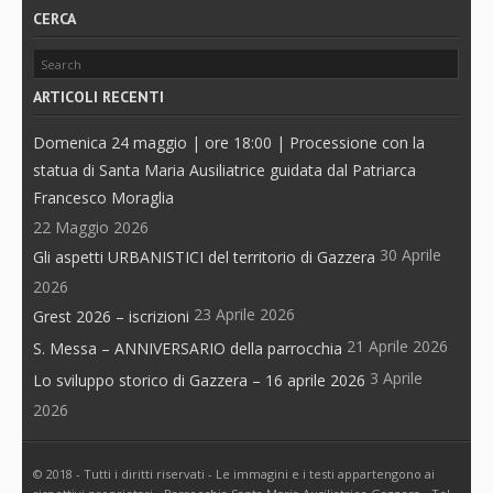
CERCA
ARTICOLI RECENTI
Domenica 24 maggio | ore 18:00 | Processione con la
statua di Santa Maria Ausiliatrice guidata dal Patriarca
Francesco Moraglia
22 Maggio 2026
30 Aprile
Gli aspetti URBANISTICI del territorio di Gazzera
2026
23 Aprile 2026
Grest 2026 – iscrizioni
21 Aprile 2026
S. Messa – ANNIVERSARIO della parrocchia
3 Aprile
Lo sviluppo storico di Gazzera – 16 aprile 2026
2026
© 2018 - Tutti i diritti riservati - Le immagini e i testi appartengono ai