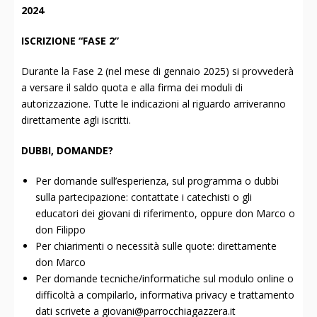
2024
ISCRIZIONE “FASE 2”
Durante la Fase 2 (nel mese di gennaio 2025) si provvederà
a versare il saldo quota e alla firma dei moduli di
autorizzazione. Tutte le indicazioni al riguardo arriveranno
direttamente agli iscritti.
DUBBI, DOMANDE?
Per domande sull’esperienza, sul programma o dubbi
sulla partecipazione: contattate i catechisti o gli
educatori dei giovani di riferimento, oppure don Marco o
don Filippo
Per chiarimenti o necessità sulle quote: direttamente
don Marco
Per domande tecniche/informatiche sul modulo online o
difficoltà a compilarlo, informativa privacy e trattamento
dati scrivete a giovani@parrocchiagazzera.it