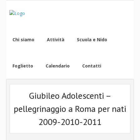
Chi siamo
Attività
Scuola e Nido
Foglietto
Calendario
Contatti
Giubileo Adolescenti –
pellegrinaggio a Roma per nati
2009-2010-2011