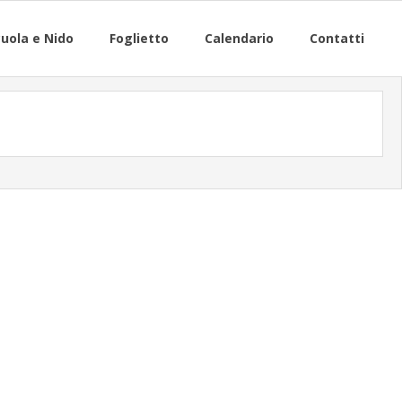
uola e Nido
Foglietto
Calendario
Contatti