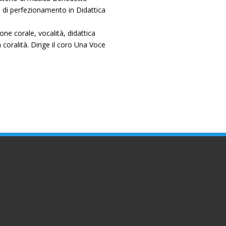
a di perfezionamento in Didattica
one corale, vocalità, didattica
 coralità. Dirige il coro Una Voce