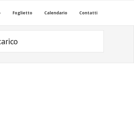
o
Foglietto
Calendario
Contatti
arico