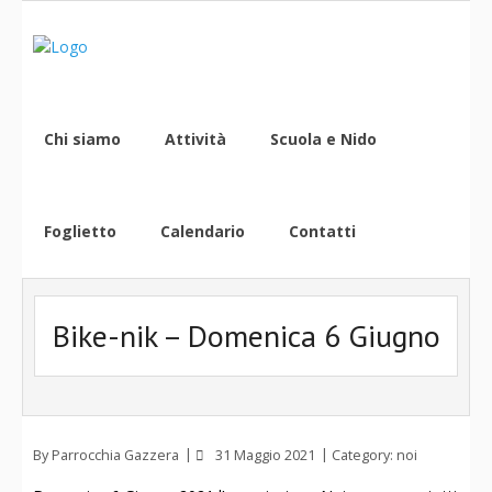
Chi siamo
Attività
Scuola e Nido
Foglietto
Calendario
Contatti
Bike-nik – Domenica 6 Giugno
By
Parrocchia Gazzera
31 Maggio 2021
Category:
noi