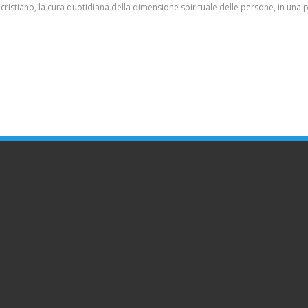
tile cristiano, la cura quotidiana della dimensione spirituale delle persone, in una